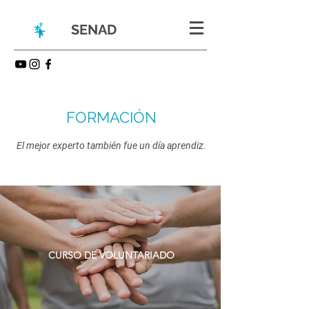
SENAD
FORMACIÓN
El mejor experto también fue un día aprendiz.
CURSO DE VOLUNTARIADO