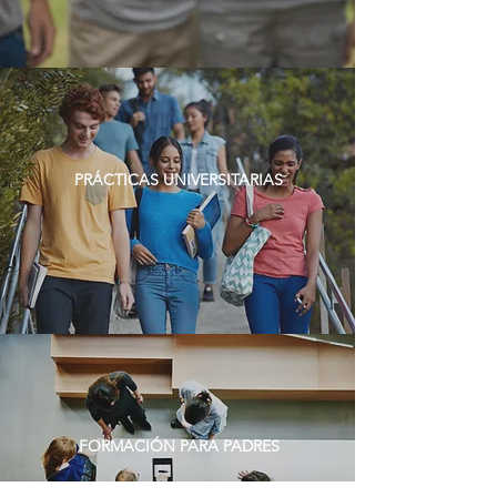
PRÁCTICAS UNIVERSITARIAS
FORMACIÓN PARA PADRES