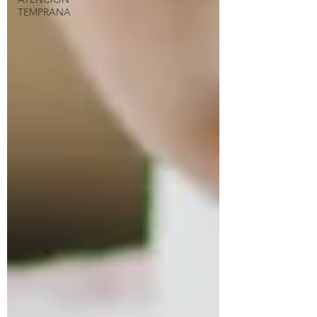
TEMPRANA