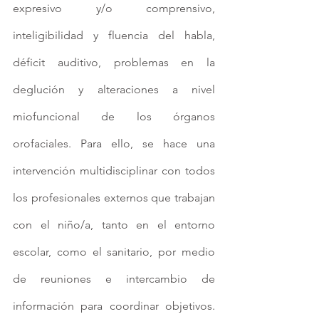
expresivo y/o comprensivo, 
inteligibilidad y fluencia del habla, 
déficit auditivo, problemas en la 
deglución y alteraciones a nivel 
miofuncional de los órganos 
orofaciales. Para ello, se hace una 
intervención multidisciplinar con todos 
los profesionales externos que trabajan 
con el niño/a, tanto en el entorno 
escolar, como el sanitario, por medio 
de reuniones e intercambio de 
información para coordinar objetivos. 