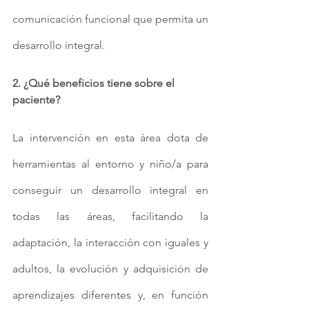
comunicación funcional que permita un 
desarrollo integral.
2. ¿Qué beneficios tiene sobre el 
paciente?
La intervención en esta área dota de 
herramientas al entorno y niño/a para 
conseguir un desarrollo integral en 
todas las áreas, facilitando la 
adaptación, la interacción con iguales y 
adultos, la evolución y adquisición de 
aprendizajes diferentes y, en función 