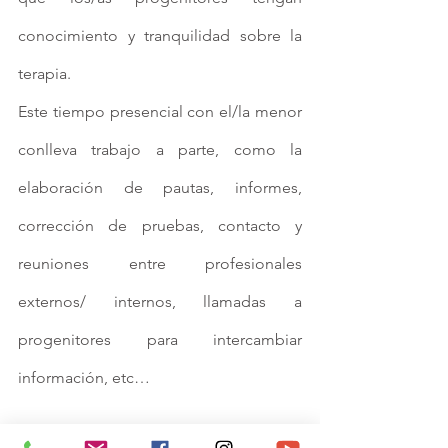
conocimiento y tranquilidad sobre la 
terapia.
Este tiempo presencial con el/la menor 
conlleva trabajo a parte, como la 
elaboración de pautas, informes, 
corrección de pruebas, contacto y 
reuniones entre profesionales 
externos/ internos, llamadas a 
progenitores para intercambiar 
información, etc…
6. ¿Qué mejoras voy a observar 