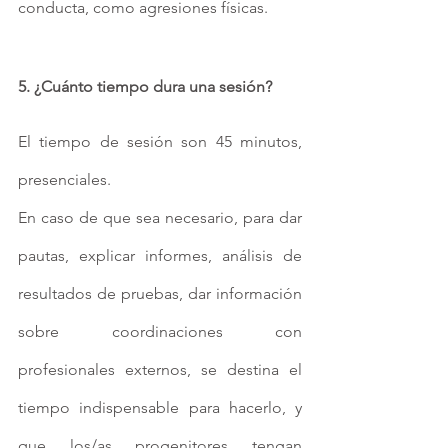
conducta, como agresiones físicas.
5. ¿Cuánto tiempo dura una sesión?
El tiempo de sesión son 45 minutos, 
presenciales.
En caso de que sea necesario, para dar 
pautas, explicar informes, análisis de 
resultados de pruebas, dar información 
sobre coordinaciones con 
profesionales externos, se destina el 
tiempo indispensable para hacerlo, y 
que los/as progenitores tengan 