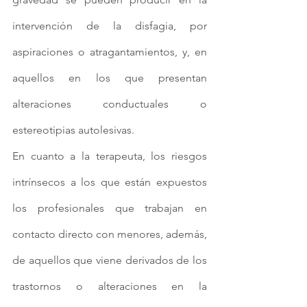
intervención de la disfagia, por 
aspiraciones o atragantamientos, y, en 
aquellos en los que presentan 
alteraciones conductuales o 
estereotipias autolesivas.
En cuanto a la terapeuta, los riesgos 
intrínsecos a los que están expuestos 
los profesionales que trabajan en 
contacto directo con menores, además, 
de aquellos que viene derivados de los 
trastornos o alteraciones en la 