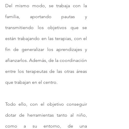
Del mismo modo, se trabaja con la 
familia, aportando pautas y 
transmitiendo los objetivos que se 
están trabajando en las terapias, con el 
fin de generalizar los aprendizajes y 
afianzarlos. Además, de la coordinación 
entre los terapeutas de las otras áreas 
que trabajan en el centro. 
Todo ello, con el objetivo conseguir 
dotar de herramientas tanto al niño, 
como a su entorno, de una 