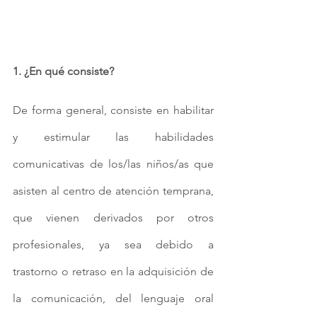
1. ¿En qué consiste?
De forma general, consiste en habilitar 
y estimular las habilidades 
comunicativas de los/las niños/as que 
asisten al centro de atención temprana, 
que vienen derivados por otros 
profesionales, ya sea debido a 
trastorno o retraso en la adquisición de 
la comunicación, del lenguaje oral 