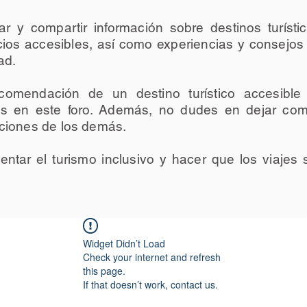
ar y compartir información sobre destinos turíst
cios accesibles, así como experiencias y consejos 
ad.
comendación de un destino turístico accesible
s en este foro. Además, no dudes en dejar com
ciones de los demás.
tar el turismo inclusivo y hacer que los viajes 
Widget Didn’t Load
Check your internet and refresh
this page.
If that doesn’t work, contact us.