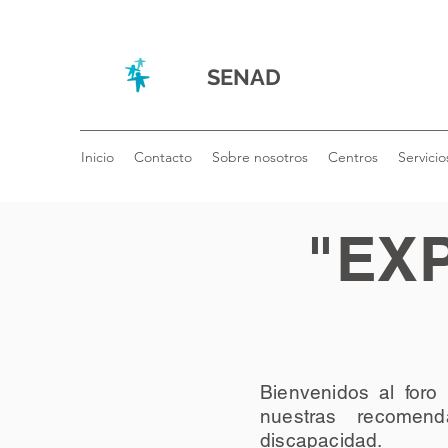
SENAD
Inicio
Contacto
Sobre nosotros
Centros
Servicio
"EX
Bienvenidos al foro 
nuestras recomend
discapacidad.