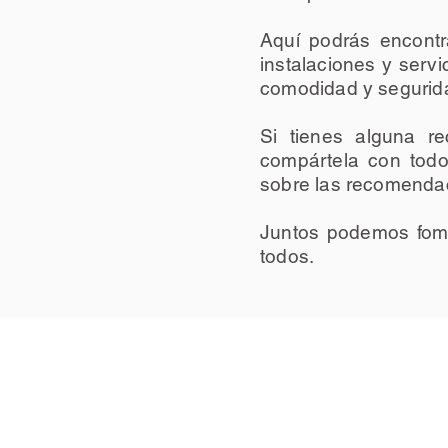
Aquí podrás encontr
instalaciones y servi
comodidad y segurid
Si tienes alguna re
compártela con todo
sobre las recomenda
Juntos podemos fomen
todos.