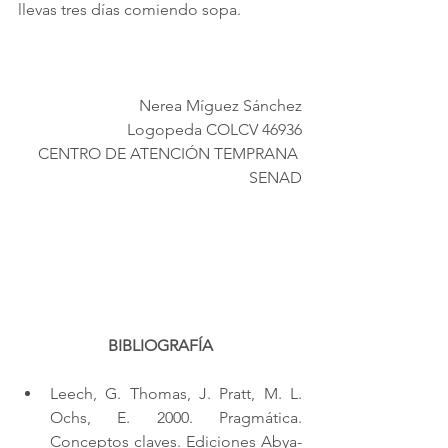
llevas tres días comiendo sopa.
Nerea Míguez Sánchez
Logopeda COLCV 46936
CENTRO DE ATENCIÓN TEMPRANA 
SENAD
BIBLIOGRAFÍA
Leech, G. Thomas, J. Pratt, M. L. 
Ochs, E. 2000. Pragmática. 
Conceptos claves. Ediciones Abya-