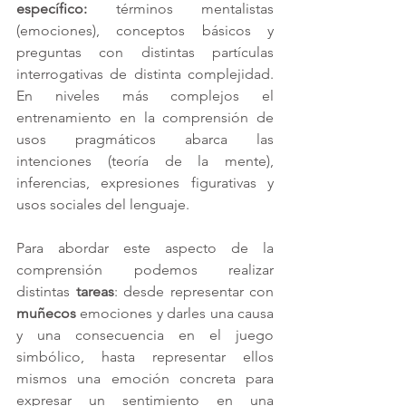
específico:
 términos mentalistas 
(emociones), conceptos básicos y 
preguntas con distintas partículas 
interrogativas de distinta complejidad. 
En niveles más complejos el 
entrenamiento en la comprensión de 
usos pragmáticos abarca las 
intenciones (teoría de la mente), 
inferencias, expresiones figurativas y 
usos sociales del lenguaje.
Para abordar este aspecto de la 
comprensión podemos realizar 
distintas 
tareas
: desde representar con 
muñecos 
emociones y darles una causa 
y una consecuencia en el juego 
simbólico, hasta representar ellos 
mismos una emoción concreta para 
expresar un sentimiento en una 